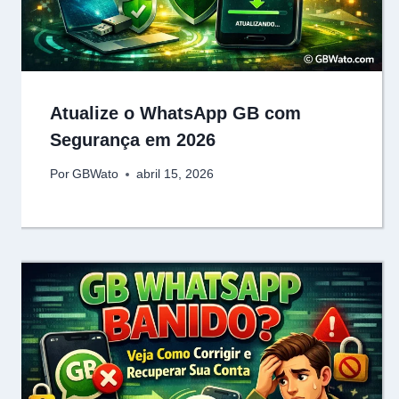
Atualize o WhatsApp GB com
Segurança em 2026
Por
GBWato
abril 15, 2026