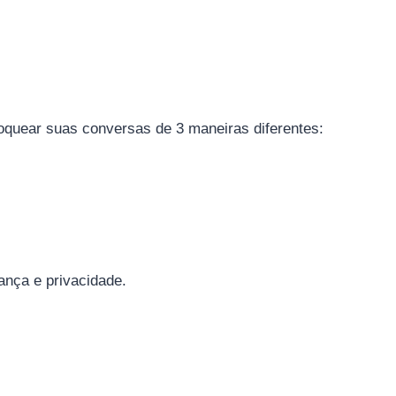
quear suas conversas de 3 maneiras diferentes:
nça e privacidade.