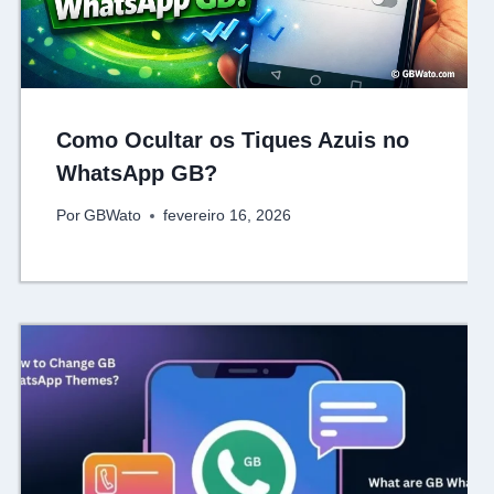
Como Ocultar os Tiques Azuis no
WhatsApp GB?
Por
GBWato
fevereiro 16, 2026