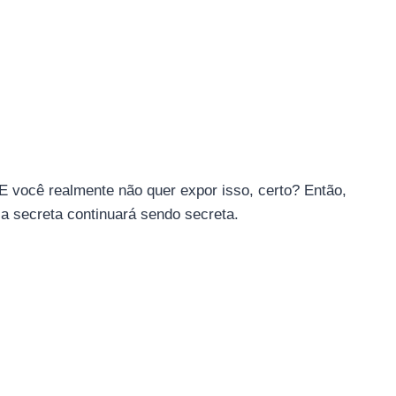
E você realmente não quer expor isso, certo? Então,
 secreta continuará sendo secreta.