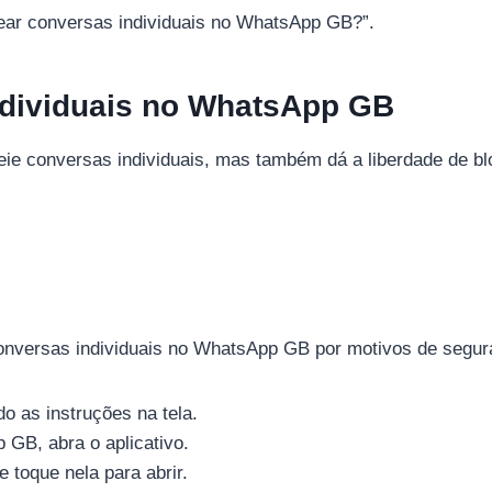
ear conversas individuais no WhatsApp GB?”.
dividuais no WhatsApp GB
e conversas individuais, mas também dá a liberdade de blo
onversas individuais no WhatsApp GB por motivos de segura
do as instruções na tela.
GB, abra o aplicativo.
 toque nela para abrir.