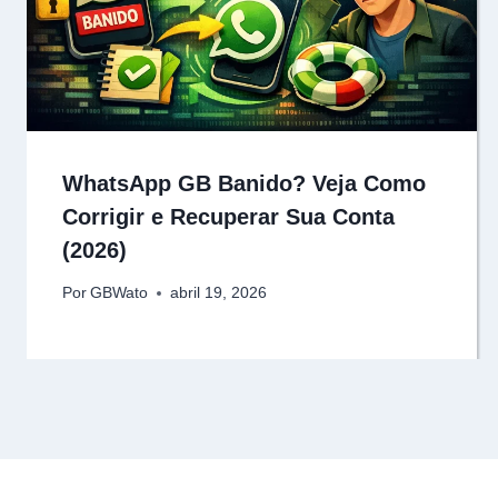
WhatsApp GB Banido? Veja Como
Corrigir e Recuperar Sua Conta
(2026)
Por
GBWato
abril 19, 2026