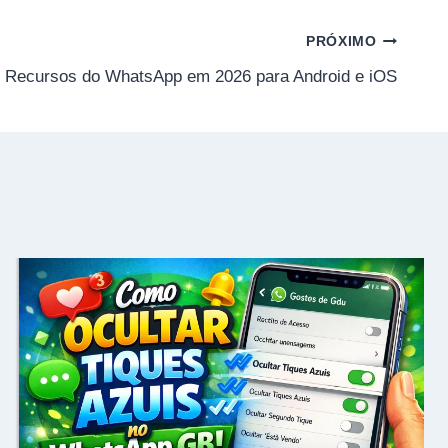
PRÓXIMO
 Recursos do WhatsApp em 2026 para Android e iOS