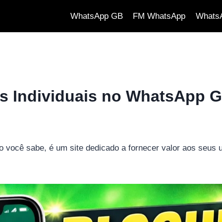
WhatsApp GB
FM WhatsApp
WhatsA
s Individuais no WhatsApp 
você sabe, é um site dedicado a fornecer valor aos seus us