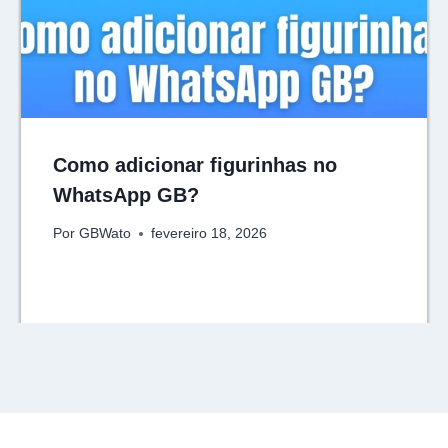
Como adicionar figurinhas no
WhatsApp GB?
Por
GBWato
fevereiro 18, 2026