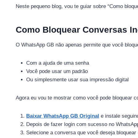
Neste pequeno blog, vou te guiar sobre “Como bloqu
Como Bloquear Conversas In
O WhatsApp GB não apenas permite que você bloquei
Com a ajuda de uma senha
Você pode usar um padrão
Ou simplesmente usar sua impressão digital
Agora eu vou te mostrar como você pode bloquear c
Baixar WhatsApp GB Original
e instale seguin
Depois de fazer login com sucesso no WhatsApp 
Selecione a conversa que você deseja bloquear e