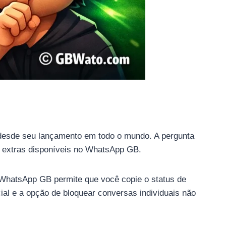
desde seu lançamento em todo o mundo. A pergunta
s extras disponíveis no WhatsApp GB.
 WhatsApp GB permite que você copie o status de
al e a opção de bloquear conversas individuais não