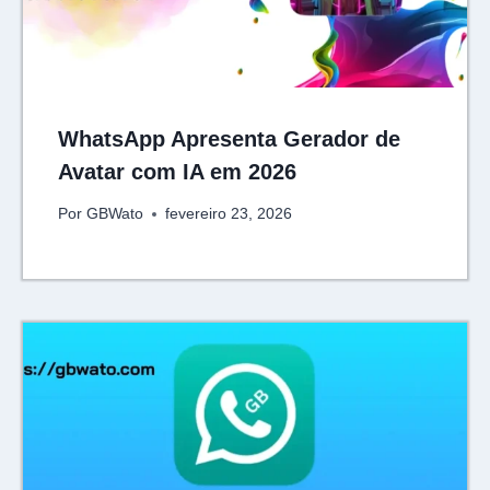
WhatsApp Apresenta Gerador de
Avatar com IA em 2026
Por
GBWato
fevereiro 23, 2026