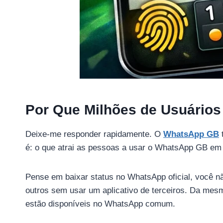
Por Que Milhões de Usuário
Deixe-me responder rapidamente. O
WhatsApp GB
é: o que atrai as pessoas a usar o WhatsApp GB em 
Pense em baixar status no WhatsApp oficial, você 
outros sem usar um aplicativo de terceiros. Da mes
estão disponíveis no WhatsApp comum.