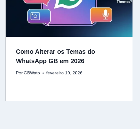
Como Alterar os Temas do
WhatsApp GB em 2026
Por
GBWato
fevereiro 19, 2026