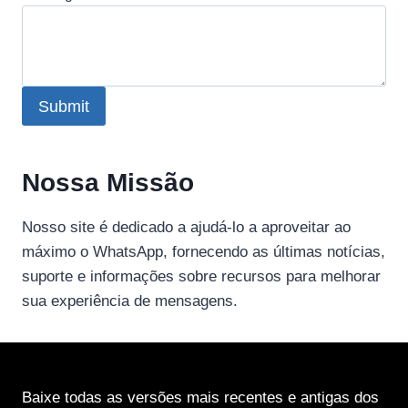
Submit
Nossa Missão
Nosso site é dedicado a ajudá-lo a aproveitar ao
máximo o WhatsApp, fornecendo as últimas notícias,
suporte e informações sobre recursos para melhorar
sua experiência de mensagens.
Baixe todas as versões mais recentes e antigas dos