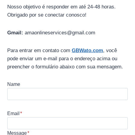
Nosso objetivo é responder em até 24-48 horas.
Obrigado por se conectar conosco!
Gmail:
amaonlineservices@gmail.com
Para entrar em contato com
GBWato.com
, você
pode enviar um e-mail para o endereço acima ou
preencher o formulário abaixo com sua mensagem.
Name
Email
*
Message
*