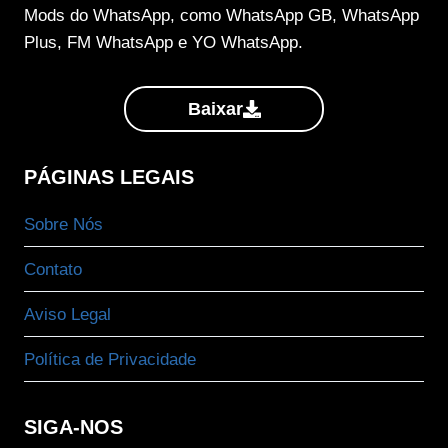
Mods do WhatsApp, como WhatsApp GB, WhatsApp
Plus, FM WhatsApp e YO WhatsApp.
Baixar
PÁGINAS LEGAIS
Sobre Nós
Contato
Aviso Legal
Política de Privacidade
SIGA-NOS