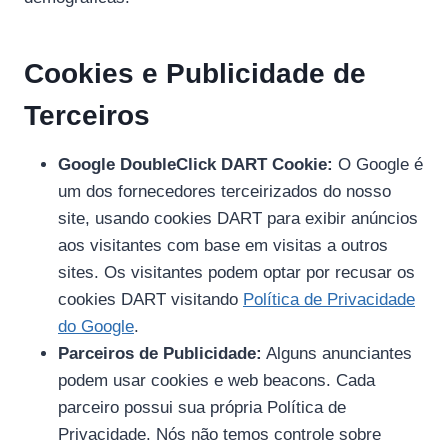
Cookies e Publicidade de
Terceiros
Google DoubleClick DART Cookie:
O Google é
um dos fornecedores terceirizados do nosso
site, usando cookies DART para exibir anúncios
aos visitantes com base em visitas a outros
sites. Os visitantes podem optar por recusar os
cookies DART visitando
Política de Privacidade
do Google
.
Parceiros de Publicidade:
Alguns anunciantes
podem usar cookies e web beacons. Cada
parceiro possui sua própria Política de
Privacidade. Nós não temos controle sobre