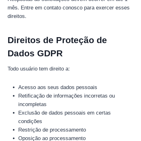
mês. Entre em contato conosco para exercer esses
direitos.
Direitos de Proteção de
Dados GDPR
Todo usuário tem direito a:
Acesso aos seus dados pessoais
Retificação de informações incorretas ou
incompletas
Exclusão de dados pessoais em certas
condições
Restrição de processamento
Oposição ao processamento