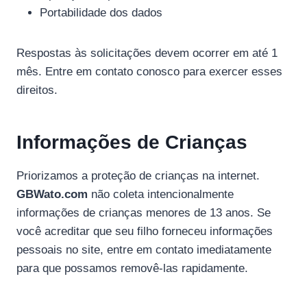
Portabilidade dos dados
Respostas às solicitações devem ocorrer em até 1
mês. Entre em contato conosco para exercer esses
direitos.
Informações de Crianças
Priorizamos a proteção de crianças na internet.
GBWato.com
não coleta intencionalmente
informações de crianças menores de 13 anos. Se
você acreditar que seu filho forneceu informações
pessoais no site, entre em contato imediatamente
para que possamos removê-las rapidamente.