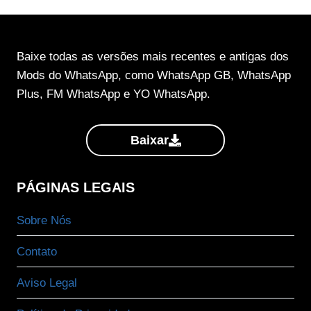
Baixe todas as versões mais recentes e antigas dos
Mods do WhatsApp, como WhatsApp GB, WhatsApp
Plus, FM WhatsApp e YO WhatsApp.
Baixar
PÁGINAS LEGAIS
Sobre Nós
Contato
Aviso Legal