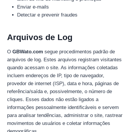
Enviar e-mails
Detectar e prevenir fraudes
Arquivos de Log
O
GBWato.com
segue procedimentos padrão de
arquivos de log. Estes arquivos registram visitantes
quando acessam o site. As informações coletadas
incluem endereços de IP, tipo de navegador,
provedor de internet (ISP), data e hora, páginas de
referência/saída e, possivelmente, o número de
cliques. Esses dados não estão ligados a
informações pessoalmente identificáveis e servem
para analisar tendências, administrar o site, rastrear
movimentos de usuários e coletar informações
demográficas.