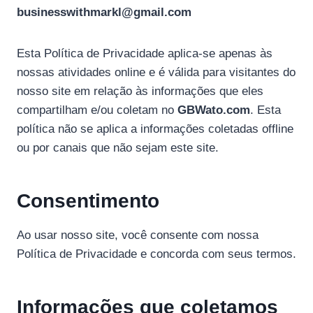
businesswithmarkl@gmail.com
Esta Política de Privacidade aplica-se apenas às
nossas atividades online e é válida para visitantes do
nosso site em relação às informações que eles
compartilham e/ou coletam no
GBWato.com
. Esta
política não se aplica a informações coletadas offline
ou por canais que não sejam este site.
Consentimento
Ao usar nosso site, você consente com nossa
Política de Privacidade e concorda com seus termos.
Informações que coletamos