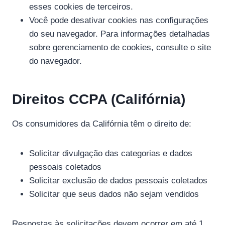
esses cookies de terceiros.
Você pode desativar cookies nas configurações
do seu navegador. Para informações detalhadas
sobre gerenciamento de cookies, consulte o site
do navegador.
Direitos CCPA (Califórnia)
Os consumidores da Califórnia têm o direito de:
Solicitar divulgação das categorias e dados
pessoais coletados
Solicitar exclusão de dados pessoais coletados
Solicitar que seus dados não sejam vendidos
Respostas às solicitações devem ocorrer em até 1