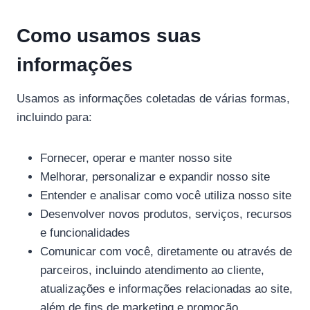
Como usamos suas
informações
Usamos as informações coletadas de várias formas,
incluindo para:
Fornecer, operar e manter nosso site
Melhorar, personalizar e expandir nosso site
Entender e analisar como você utiliza nosso site
Desenvolver novos produtos, serviços, recursos
e funcionalidades
Comunicar com você, diretamente ou através de
parceiros, incluindo atendimento ao cliente,
atualizações e informações relacionadas ao site,
além de fins de marketing e promoção