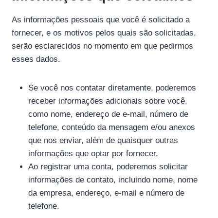
As informações pessoais que você é solicitado a
fornecer, e os motivos pelos quais são solicitadas,
serão esclarecidos no momento em que pedirmos
esses dados.
Se você nos contatar diretamente, poderemos
receber informações adicionais sobre você,
como nome, endereço de e-mail, número de
telefone, conteúdo da mensagem e/ou anexos
que nos enviar, além de quaisquer outras
informações que optar por fornecer.
Ao registrar uma conta, poderemos solicitar
informações de contato, incluindo nome, nome
da empresa, endereço, e-mail e número de
telefone.