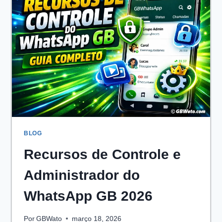
EM
2026
BLOG
Recursos de Controle e
Administrador do
WhatsApp GB 2026
Por
GBWato
março 18, 2026