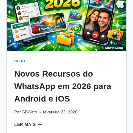
BLOG
Novos Recursos do
WhatsApp em 2026 para
Android e iOS
Por
GBWato
fevereiro 23, 2026
NOVOS
LER MAIS
RECURSOS